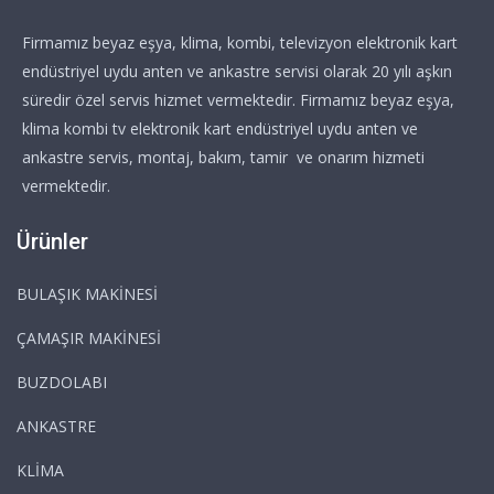
Firmamız beyaz eşya, klima, kombi, televizyon elektronik kart
endüstriyel uydu anten ve ankastre servisi olarak 20 yılı aşkın
süredir özel servis hizmet vermektedir. Firmamız beyaz eşya,
klima kombi tv elektronik kart endüstriyel uydu anten ve
ankastre servis, montaj, bakım, tamir ve onarım hizmeti
vermektedir.
Ürünler
BULAŞIK MAKİNESİ
ÇAMAŞIR MAKİNESİ
BUZDOLABI
ANKASTRE
KLİMA