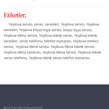
Etiketler;
Yeşilova servisi, servis, servisleri, Yeşilova servisi, Yeşilova
servisleri, Yeşilova beyaz eşya servisi, beyaz eşya servisi,
Yeşilova Klima servisi, Yeşilova teknik servis, Yeşilova teknik
servisleri, servis telefonu, telefon numarası, Yeşilova merkez
servisi, Yeşilova Klima servisi, Yeşilova Klima teknik servisi,
Yeşilova Klima tamircisi, Yeşilova Klima Servisi, Yeşilova teknik
servis telefonu, Yeşilova teknik servis telefon numarası
Bizi Tercih Etmelisiniz