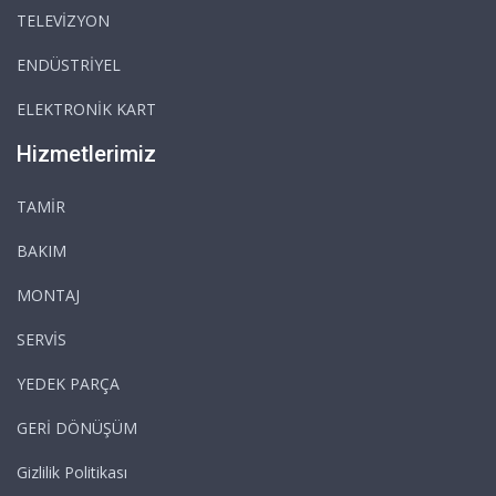
TELEVİZYON
ENDÜSTRİYEL
ELEKTRONİK KART
Hizmetlerimiz
TAMİR
BAKIM
MONTAJ
SERVİS
YEDEK PARÇA
GERİ DÖNÜŞÜM
Gizlilik Politikası