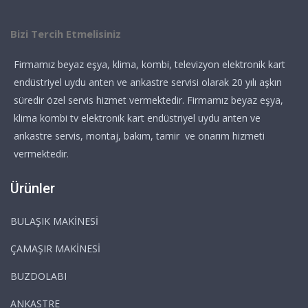
Bizi Tercih Etmelisiniz
Firmamız beyaz eşya, klima, kombi, televizyon elektronik kart
endüstriyel uydu anten ve ankastre servisi olarak 20 yılı aşkın
süredir özel servis hizmet vermektedir. Firmamız beyaz eşya,
klima kombi tv elektronik kart endüstriyel uydu anten ve
ankastre servis, montaj, bakım, tamir ve onarım hizmeti
vermektedir.
Ürünler
BULAŞIK MAKİNESİ
ÇAMAŞIR MAKİNESİ
BUZDOLABI
ANKASTRE