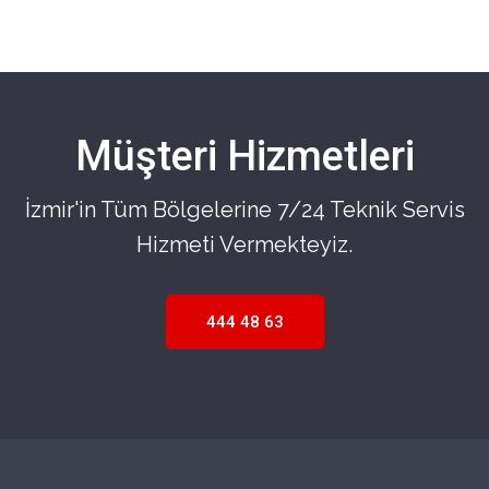
Müşteri Hizmetleri
İzmir'in Tüm Bölgelerine 7/24 Teknik Servis
Hizmeti Vermekteyiz.
444 48 63