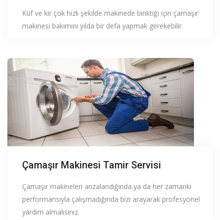
Küf ve kir çok hızlı şekilde makinede biriktiği için çamaşır
makinesi bakımını yılda bir defa yapmak gerekebilir.
Çamaşır Makinesi Tamir Servisi
Çamaşır makineleri arızalandığında ya da her zamanki
performansıyla çalışmadığında bizi arayarak profesyonel
yardım almalısınız.