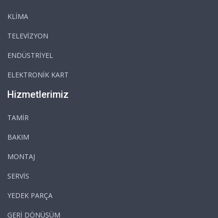
KLİMA
TELEVİZYON
ENDÜSTRİYEL
ELEKTRONİK KART
Hizmetlerimiz
TAMİR
BAKIM
MONTAJ
SERVİS
YEDEK PARÇA
GERİ DÖNÜŞÜM