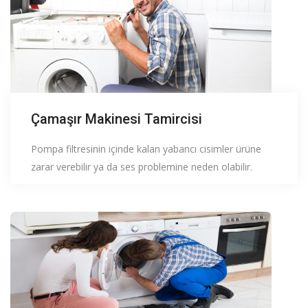
Çamaşır Makinesi Tamircisi
Pompa filtresinin içinde kalan yabancı cisimler ürüne
zarar verebilir ya da ses problemine neden olabilir.