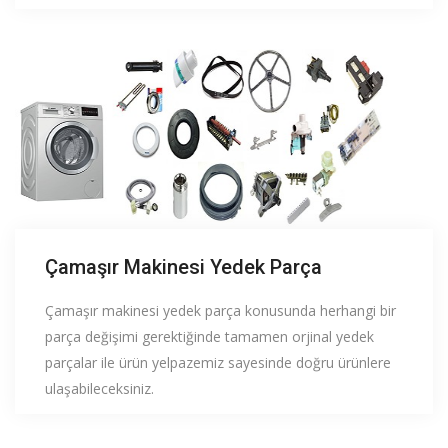
Çamaşır Makinesi Yedek Parça
Çamaşır makinesi yedek parça konusunda herhangi bir
parça değişimi gerektiğinde tamamen orjinal yedek
parçalar ile ürün yelpazemiz sayesinde doğru ürünlere
ulaşabileceksiniz.