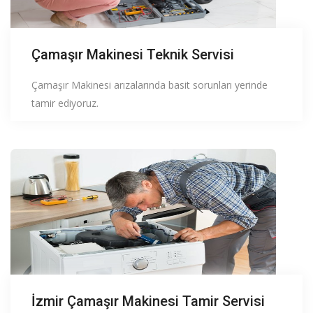
Çamaşır Makinesi Teknik Servisi
Çamaşır Makinesi arızalarında basit sorunları yerinde
tamir ediyoruz.
İzmir Çamaşır Makinesi Tamir Servisi