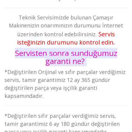
Teknik Servisimizde bulunan Çamaşır
Makinenizin onarımınızın durumunu İnternet
Servis
üzerinden kontrol edebilirsiniz.
isteğinizin durumunu kontrol edin
.
Servisten sonra sunduğumuz
garanti ne?
*Değiştirilen Orijinal ve sıfır parçalar verdiğimiz
servis, tamir garantimiz 12 ay 365 gündür
değiştirilen parça veya işçilik garanti
kapsamındadır.
*Değiştirilen sıfır parçalar verdiğimiz servis,
tamir garantimiz 6 ay 180 gündür değiştirilen
parça veya işçilik garanti kapsamındadır.