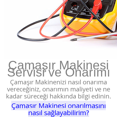
Çamaşır Makinesi
Servisi ve Onarımı
Çamaşır Makinenizi nasıl onarıma
vereceğiniz, onarımın maliyeti ve ne
kadar süreceği hakkında bilgi edinin.
Çamaşır Makinesi onarılmasını
nasıl sağlayabilirim?