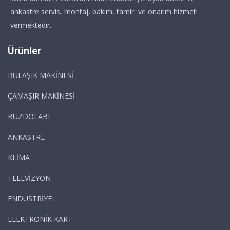
ankastre servis, montaj, bakım, tamir ve onarım hizmeti
vermektedir.
Ürünler
BULAŞIK MAKİNESİ
ÇAMAŞIR MAKİNESİ
BUZDOLABI
ANKASTRE
KLİMA
TELEVİZYON
ENDÜSTRİYEL
ELEKTRONİK KART