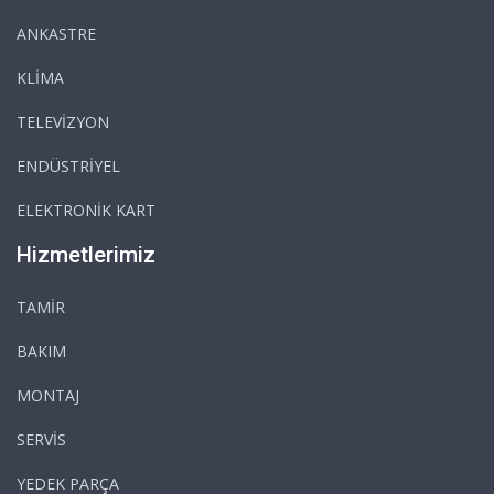
ANKASTRE
KLİMA
TELEVİZYON
ENDÜSTRİYEL
ELEKTRONİK KART
Hizmetlerimiz
TAMİR
BAKIM
MONTAJ
SERVİS
YEDEK PARÇA