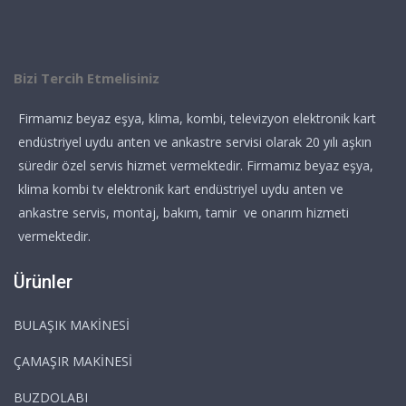
Bizi Tercih Etmelisiniz
Firmamız beyaz eşya, klima, kombi, televizyon elektronik kart
endüstriyel uydu anten ve ankastre servisi olarak 20 yılı aşkın
süredir özel servis hizmet vermektedir. Firmamız beyaz eşya,
klima kombi tv elektronik kart endüstriyel uydu anten ve
ankastre servis, montaj, bakım, tamir ve onarım hizmeti
vermektedir.
Ürünler
BULAŞIK MAKİNESİ
ÇAMAŞIR MAKİNESİ
BUZDOLABI