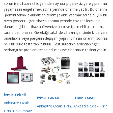
sorun ise cihazınız hiç yerinden oynatılıp gereksiz yere yıpranma
yaşamasını engellemek adına yerinde onarımı yapılır. Bu onarım
işlemini teknik ekibimiz en temiz şekilde yapmak adına büyük bir
özen gösterir. Eğer cihazın sorunu yerinde çözülebilecek bir
durum değil ise cihaz atölyemize alınır ve işinin ehli ustalarımız
tarafından onarılır. Gerektiği takdirde cihazın içerisinde ki parçalar
onarılabilir veya parçanın değişimi yapılır. Cihazın onarımı sonrası
belli bir süre teste tabi tutulur. Test sürecinin ardından eğer
herhangi bir problem tespit edilmez ise cihazınızın teslimi yapılır.
İzmir Tekeli
İzmir Tekeli
İzmir Tekeli
Ankastre Ocak,
Ankastre Ocak, Fırın,
Ankastre Ocak, Fırın,
Fırın, Davlumbaz