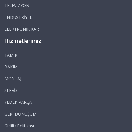
TELEVİZYON
ENDÜSTRİYEL
ELEKTRONİK KART
Hizmetlerimiz
TAMİR
BAKIM
MONTAJ
SERVİS
YEDEK PARÇA
GERİ DÖNÜŞÜM
Gizlilik Politikası