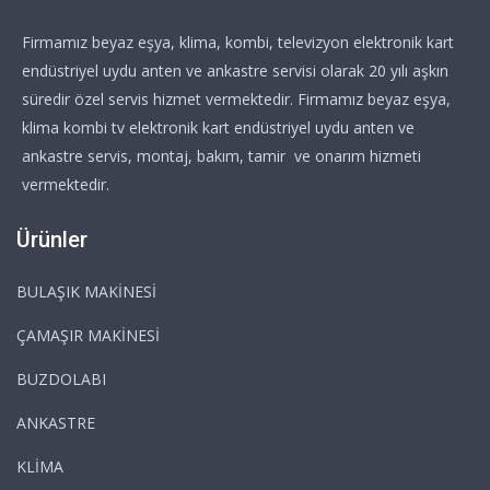
Firmamız beyaz eşya, klima, kombi, televizyon elektronik kart
endüstriyel uydu anten ve ankastre servisi olarak 20 yılı aşkın
süredir özel servis hizmet vermektedir. Firmamız beyaz eşya,
klima kombi tv elektronik kart endüstriyel uydu anten ve
ankastre servis, montaj, bakım, tamir ve onarım hizmeti
vermektedir.
Ürünler
BULAŞIK MAKİNESİ
ÇAMAŞIR MAKİNESİ
BUZDOLABI
ANKASTRE
KLİMA