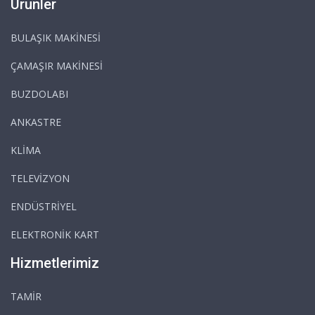
Ürünler
BULAŞIK MAKİNESİ
ÇAMAŞIR MAKİNESİ
BUZDOLABI
ANKASTRE
KLİMA
TELEVİZYON
ENDÜSTRİYEL
ELEKTRONİK KART
Hizmetlerimiz
TAMİR