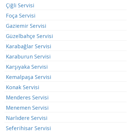
Çiğli Servisi
Foça Servisi
Gaziemir Servisi
Güzelbahçe Servisi
Karabağlar Servisi
Karaburun Servisi
Karşıyaka Servisi
Kemalpaşa Servisi
Konak Servisi
Menderes Servisi
Menemen Servisi
Narlıdere Servisi
Seferihisar Servisi