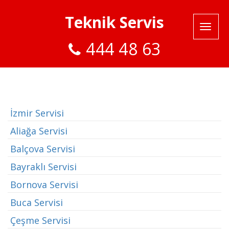
Teknik Servis
444 48 63
İzmir Servisi
Aliağa Servisi
Balçova Servisi
Bayraklı Servisi
Bornova Servisi
Buca Servisi
Çeşme Servisi