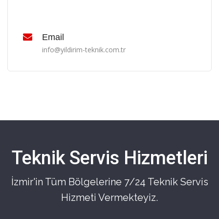
Email
info@yildirim-teknik.com.tr
Teknik Servis Hizmetleri
İzmir'in Tüm Bölgelerine 7/24 Teknik Servis
Hizmeti Vermekteyiz.