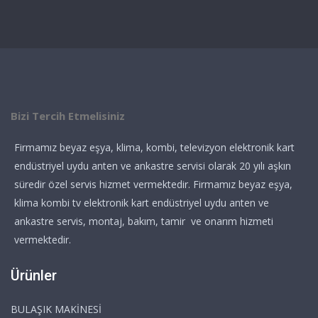
Bizi Tercih Etmelisiniz
Firmamız beyaz eşya, klima, kombi, televizyon elektronik kart
endüstriyel uydu anten ve ankastre servisi olarak 20 yılı aşkın
süredir özel servis hizmet vermektedir. Firmamız beyaz eşya,
klima kombi tv elektronik kart endüstriyel uydu anten ve
ankastre servis, montaj, bakım, tamir ve onarım hizmeti
vermektedir.
Ürünler
BULAŞIK MAKİNESİ