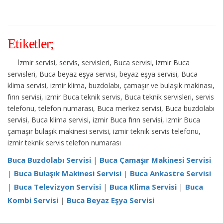
Etiketler;
İzmir servisi, servis, servisleri, Buca servisi, izmir Buca
servisleri, Buca beyaz eşya servisi, beyaz eşya servisi, Buca
klima servisi, izmir klima, buzdolabı, çamaşır ve bulaşık makinası,
fırın servisi, izmir Buca teknik servis, Buca teknik servisleri, servis
telefonu, telefon numarası, Buca merkez servisi, Buca buzdolabı
servisi, Buca klima servisi, izmir Buca fırın servisi, izmir Buca
çamaşır bulaşık makinesi servisi, izmir teknik servis telefonu,
izmir teknik servis telefon numarası
Buca Buzdolabı Servisi
|
Buca Çamaşır Makinesi Servisi
|
Buca Bulaşık Makinesi Servisi
|
Buca Ankastre Servisi
|
Buca Televizyon Servisi
|
Buca Klima Servisi
|
Buca
Kombi Servisi
|
Buca Beyaz Eşya Servisi