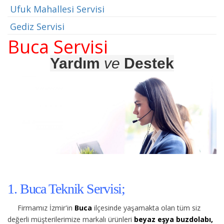
Ufuk Mahallesi Servisi
Gediz Servisi
Buca Servisi
Yardım
ve
Destek
1. Buca Teknik Servisi;
Firmamız İzmir'in
Buca
ilçesinde yaşamakta olan tüm siz
değerli müşterilerimize
markalı ürünleri
beyaz eşya buzdolabı,