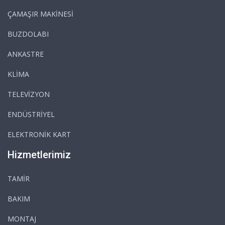
ÇAMAŞIR MAKİNESİ
BUZDOLABI
ANKASTRE
KLİMA
TELEVİZYON
ENDÜSTRİYEL
ELEKTRONİK KART
Hizmetlerimiz
TAMİR
BAKIM
MONTAJ