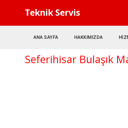
Teknik Servis
ANA SAYFA
HAKKIMIZDA
HİZ
Seferihisar Bulaşık Ma