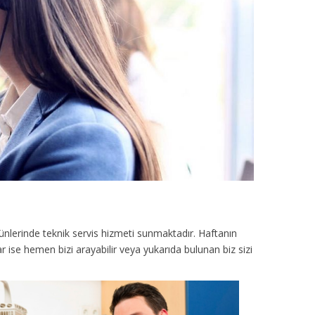
ünlerinde teknik servis hizmeti sunmaktadır. Haftanın
r ise hemen bizi arayabilir veya yukarıda bulunan biz sizi