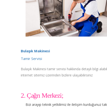
Bulaşık Makinesi
Tamir Servisi
Bulaşık Makinesi tamir servisi hakkında detaylı bilgi alabil
internet sitemiz üzerinden bizlere ulaşabilirsiniz
2. Çağrı Merkezi;
Bizi arayıp teknik yetkilimiz ile iletişim kurduğunuz t