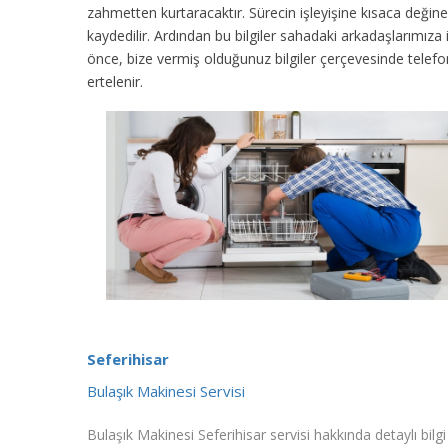
zahmetten kurtaracaktır. Sürecin işleyişine kısaca değinec
kaydedilir. Ardından bu bilgiler sahadaki arkadaşlarımıza
önce, bize vermiş olduğunuz bilgiler çerçevesinde tele
ertelenir.
Seferihisar
Bulaşık Makinesi Servisi
Bulaşık Makinesi Seferihisar servisi hakkında detaylı bilgi