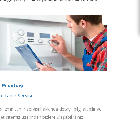
r Pınarbaşı
i Tamir Servisi
 İzmir tamir servisi hakkında detaylı bilgi alabilir ve
net sitemiz üzerinden bizlere ulaşabilirsiniz