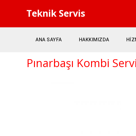
Teknik Servis
ANA SAYFA
HAKKIMIZDA
HİZ
Pınarbaşı Kombi Servi