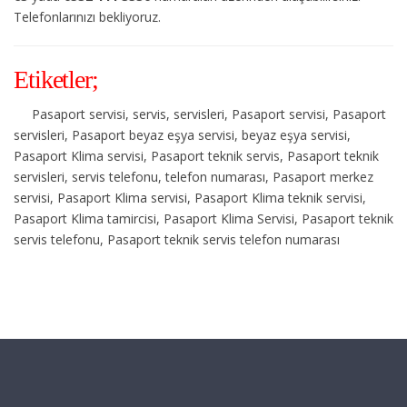
Telefonlarınızı bekliyoruz.
Etiketler;
Pasaport servisi, servis, servisleri, Pasaport servisi, Pasaport
servisleri, Pasaport beyaz eşya servisi, beyaz eşya servisi,
Pasaport Klima servisi, Pasaport teknik servis, Pasaport teknik
servisleri, servis telefonu, telefon numarası, Pasaport merkez
servisi, Pasaport Klima servisi, Pasaport Klima teknik servisi,
Pasaport Klima tamircisi, Pasaport Klima Servisi, Pasaport teknik
servis telefonu, Pasaport teknik servis telefon numarası