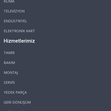
KLİMA
TELEVİZYON
ENDÜSTRİYEL
ELEKTRONİK KART
Hizmetlerimiz
TAMİR
BAKIM
MONTAJ
SERVİS
YEDEK PARÇA
GERİ DÖNÜŞÜM