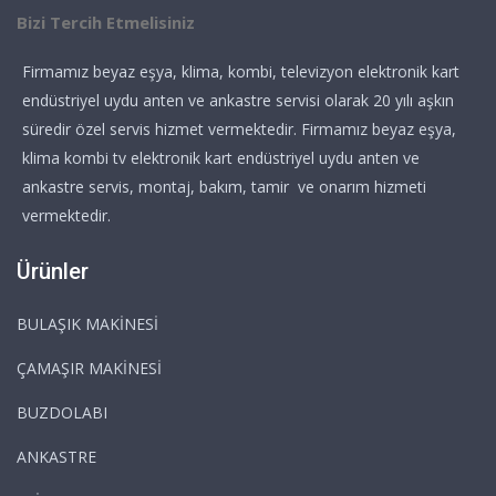
Bizi Tercih Etmelisiniz
Firmamız beyaz eşya, klima, kombi, televizyon elektronik kart
endüstriyel uydu anten ve ankastre servisi olarak 20 yılı aşkın
süredir özel servis hizmet vermektedir. Firmamız beyaz eşya,
klima kombi tv elektronik kart endüstriyel uydu anten ve
ankastre servis, montaj, bakım, tamir ve onarım hizmeti
vermektedir.
Ürünler
BULAŞIK MAKİNESİ
ÇAMAŞIR MAKİNESİ
BUZDOLABI
ANKASTRE