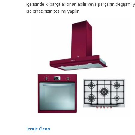
içerisinde ki parçalar onarılabilir veya parçanın değişimi 
ise cihazınızın teslimi yapılır.
İzmir Ören