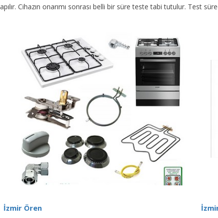
yapılır. Cihazın onarımı sonrası belli bir süre teste tabi tutulur. Test 
İzmir Ören
İzmi