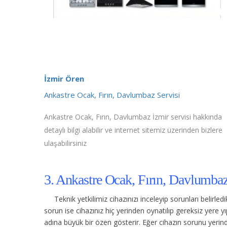
İzmir Ören
Ankastre Ocak, Fırın, Davlumbaz Servisi
Ankastre Ocak, Fırın, Davlumbaz İzmir servisi hakkında
detaylı bilgi alabilir ve internet sitemiz üzerinden bizlere
ulaşabilirsiniz
3. Ankastre Ocak, Fırın, Davlumbaz
Teknik yetkilimiz cihazınızı inceleyip sorunları belirle
sorun ise cihazınız hiç yerinden oynatılıp gereksiz yere
adına büyük bir özen gösterir. Eğer cihazın sorunu yerinde