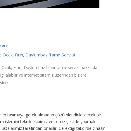
ren
 Ocak, Fırın, Davlumbaz Tamir Servisi
 Ocak, Fırın, Davlumbaz İzmir tamir servisi hakkında
ilgi alabilir ve internet sitemiz üzerinden bizlere
siniz
inden taşımaya gerek olmadan çözümlendirilebilecek bir
ım işlemini teknik ekibimiz en temiz şekilde yapmak
ustalarımız tarafından onarılır. Gerektiği takdirde cihazın