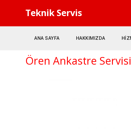
Teknik Servis
ANA SAYFA
HAKKIMIZDA
HİZ
Ören Ankastre Servis