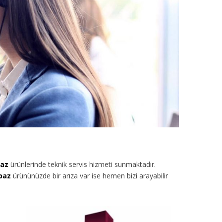
baz
ürünlerinde teknik servis hizmeti sunmaktadır.
baz
ürününüzde bir arıza var ise hemen bizi arayabilir