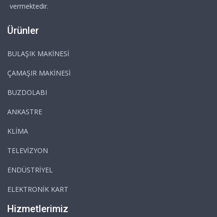
vermektedir.
Ürünler
BULAŞIK MAKİNESİ
ÇAMAŞIR MAKİNESİ
BUZDOLABI
ANKASTRE
KLİMA
TELEVİZYON
ENDÜSTRİYEL
ELEKTRONİK KART
Hizmetlerimiz