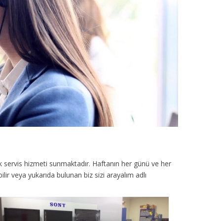
k servis hizmeti sunmaktadır. Haftanın her günü ve her
lir veya yukarıda bulunan biz sizi arayalım adlı