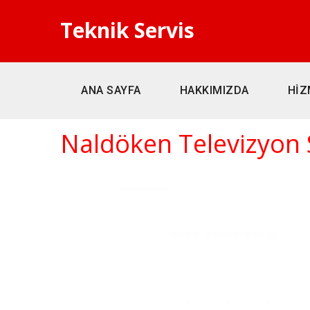
Teknik Servis
ANA SAYFA
HAKKIMIZDA
HİZ
Naldöken Televizyon 