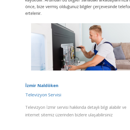
önce, bize vermiş olduğunuz bilgiler çerçevesinde tele
ertelenir.
İzmir Naldöken
Televizyon Servisi
Televizyon İzmir servisi hakkında detaylı bilgi alabilir ve
internet sitemiz üzerinden bizlere ulaşabilirsiniz