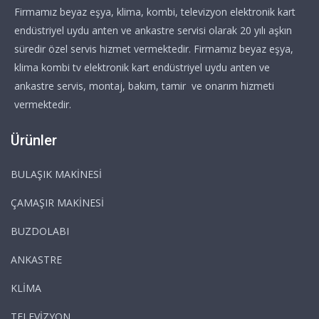
Firmamız beyaz eşya, klima, kombi, televizyon elektronik kart
endüstriyel uydu anten ve ankastre servisi olarak 20 yılı aşkın
süredir özel servis hizmet vermektedir. Firmamız beyaz eşya,
klima kombi tv elektronik kart endüstriyel uydu anten ve
ankastre servis, montaj, bakım, tamir ve onarım hizmeti
vermektedir.
Ürünler
BULAŞIK MAKİNESİ
ÇAMAŞIR MAKİNESİ
BUZDOLABI
ANKASTRE
KLİMA
TELEVİZYON