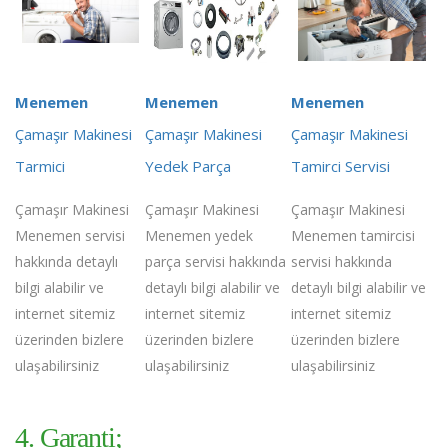
Menemen
Menemen
Menemen
Çamaşır Makinesi
Çamaşır Makinesi
Çamaşır Makinesi
Tarmici
Yedek Parça
Tamirci Servisi
Çamaşır Makinesi
Çamaşır Makinesi
Çamaşır Makinesi
Menemen servisi
Menemen yedek
Menemen tamircisi
hakkında detaylı
parça servisi hakkında
servisi hakkında
bilgi alabilir ve
detaylı bilgi alabilir ve
detaylı bilgi alabilir ve
internet sitemiz
internet sitemiz
internet sitemiz
üzerinden bizlere
üzerinden bizlere
üzerinden bizlere
ulaşabilirsiniz
ulaşabilirsiniz
ulaşabilirsiniz
4. Garanti;