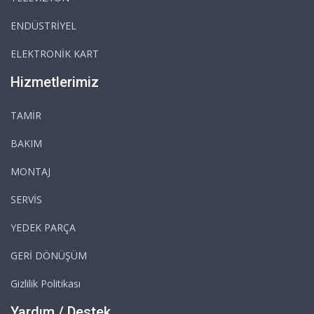
ENDÜSTRİYEL
ELEKTRONİK KART
Hizmetlerimiz
TAMİR
BAKIM
MONTAJ
SERVİS
YEDEK PARÇA
GERİ DÖNÜŞÜM
Gizlilik Politikası
Yardım / Destek