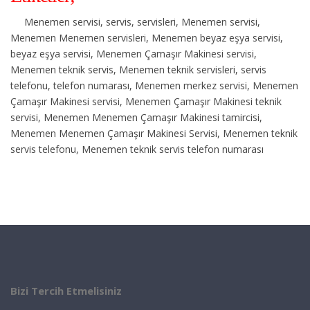
Menemen servisi, servis, servisleri, Menemen servisi,
Menemen Menemen servisleri, Menemen beyaz eşya servisi,
beyaz eşya servisi, Menemen Çamaşır Makinesi servisi,
Menemen teknik servis, Menemen teknik servisleri, servis
telefonu, telefon numarası, Menemen merkez servisi, Menemen
Çamaşır Makinesi servisi, Menemen Çamaşır Makinesi teknik
servisi, Menemen Menemen Çamaşır Makinesi tamircisi,
Menemen Menemen Çamaşır Makinesi Servisi, Menemen teknik
servis telefonu, Menemen teknik servis telefon numarası
Bizi Tercih Etmelisiniz