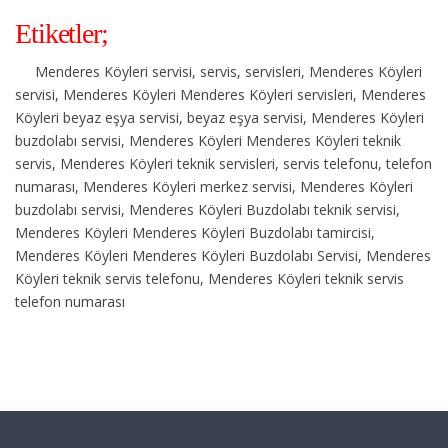
Etiketler;
Menderes Köyleri servisi, servis, servisleri, Menderes Köyleri
servisi, Menderes Köyleri Menderes Köyleri servisleri, Menderes
Köyleri beyaz eşya servisi, beyaz eşya servisi, Menderes Köyleri
buzdolabı servisi, Menderes Köyleri Menderes Köyleri teknik
servis, Menderes Köyleri teknik servisleri, servis telefonu, telefon
numarası, Menderes Köyleri merkez servisi, Menderes Köyleri
buzdolabı servisi, Menderes Köyleri Buzdolabı teknik servisi,
Menderes Köyleri Menderes Köyleri Buzdolabı tamircisi,
Menderes Köyleri Menderes Köyleri Buzdolabı Servisi, Menderes
Köyleri teknik servis telefonu, Menderes Köyleri teknik servis
telefon numarası