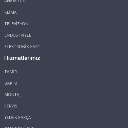
ANKASTRE
KLİMA
TELEVİZYON
ENDÜSTRİYEL
ELEKTRONİK KART
Hizmetlerimiz
TAMİR
BAKIM
MONTAJ
SERVİS
YEDEK PARÇA