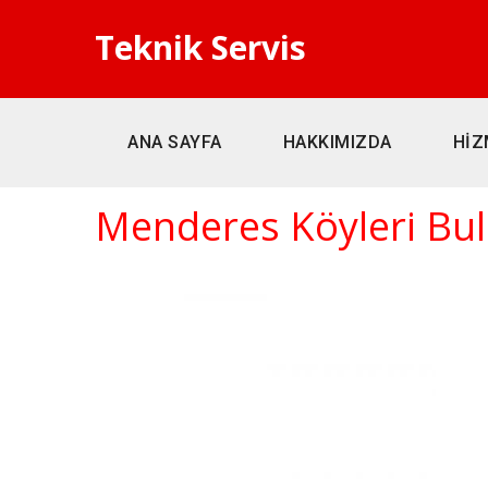
Teknik Servis
ANA SAYFA
HAKKIMIZDA
HİZ
Menderes Köyleri Bula