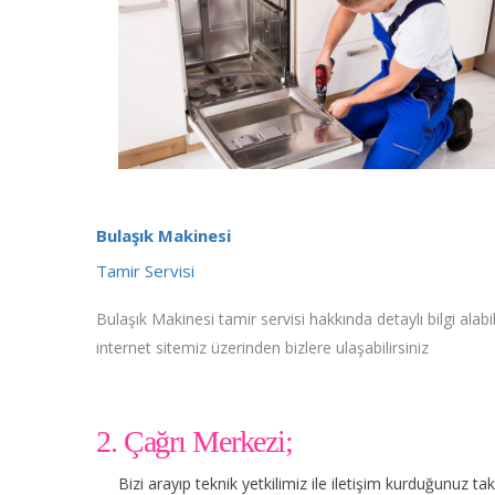
Bulaşık Makinesi
Tamir Servisi
Bulaşık Makinesi tamir servisi hakkında detaylı bilgi alabil
internet sitemiz üzerinden bizlere ulaşabilirsiniz
2. Çağrı Merkezi;
Bizi arayıp teknik yetkilimiz ile iletişim kurduğunuz t