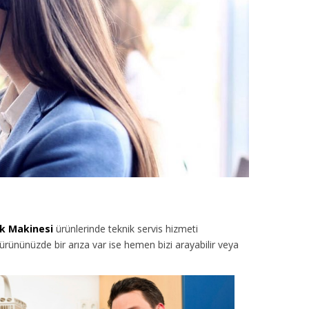
ık Makinesi
ürünlerinde teknik servis hizmeti
ürününüzde bir arıza var ise hemen bizi arayabilir veya