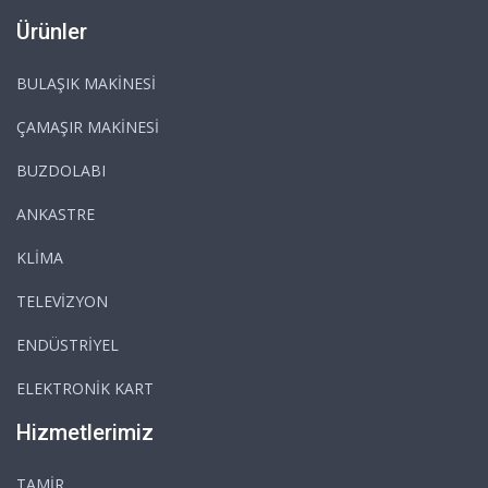
Ürünler
BULAŞIK MAKİNESİ
ÇAMAŞIR MAKİNESİ
BUZDOLABI
ANKASTRE
KLİMA
TELEVİZYON
ENDÜSTRİYEL
ELEKTRONİK KART
Hizmetlerimiz
TAMİR