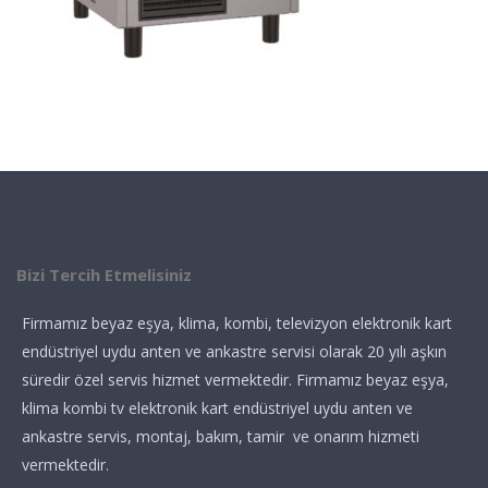
Bizi Tercih Etmelisiniz
Firmamız beyaz eşya, klima, kombi, televizyon elektronik kart
endüstriyel uydu anten ve ankastre servisi olarak 20 yılı aşkın
süredir özel servis hizmet vermektedir. Firmamız beyaz eşya,
klima kombi tv elektronik kart endüstriyel uydu anten ve
ankastre servis, montaj, bakım, tamir ve onarım hizmeti
vermektedir.