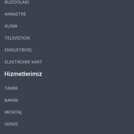
BUZDOLABI
ANKASTRE
KLİMA
TELEVİZYON
ENDÜSTRİYEL
ELEKTRONİK KART
Hizmetlerimiz
TAMİR
BAKIM
MONTAJ
SERVİS