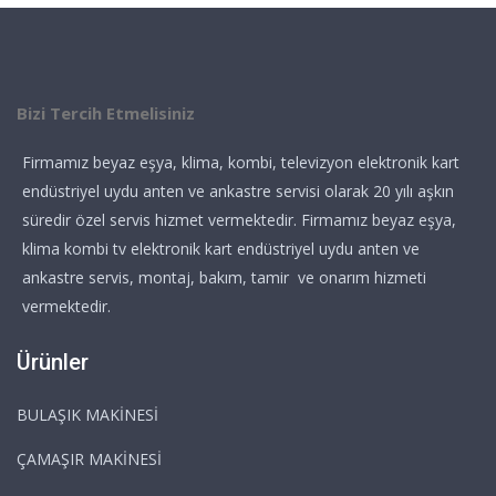
Bizi Tercih Etmelisiniz
Firmamız beyaz eşya, klima, kombi, televizyon elektronik kart
endüstriyel uydu anten ve ankastre servisi olarak 20 yılı aşkın
süredir özel servis hizmet vermektedir. Firmamız beyaz eşya,
klima kombi tv elektronik kart endüstriyel uydu anten ve
ankastre servis, montaj, bakım, tamir ve onarım hizmeti
vermektedir.
Ürünler
BULAŞIK MAKİNESİ
ÇAMAŞIR MAKİNESİ