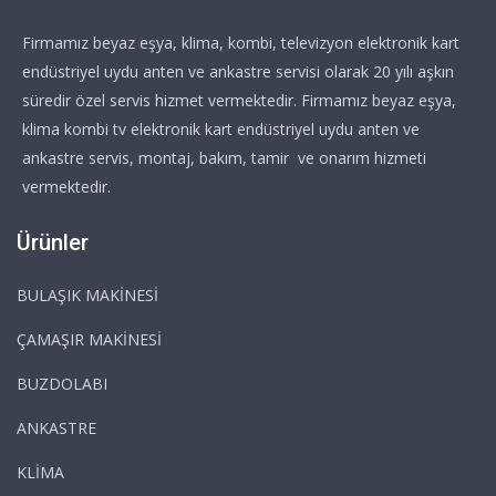
Firmamız beyaz eşya, klima, kombi, televizyon elektronik kart
endüstriyel uydu anten ve ankastre servisi olarak 20 yılı aşkın
süredir özel servis hizmet vermektedir. Firmamız beyaz eşya,
klima kombi tv elektronik kart endüstriyel uydu anten ve
ankastre servis, montaj, bakım, tamir ve onarım hizmeti
vermektedir.
Ürünler
BULAŞIK MAKİNESİ
ÇAMAŞIR MAKİNESİ
BUZDOLABI
ANKASTRE
KLİMA