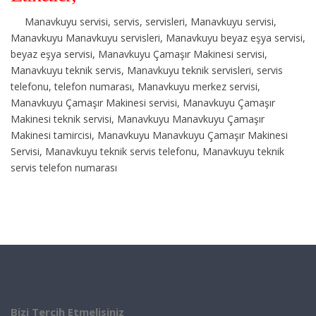
Manavkuyu servisi, servis, servisleri, Manavkuyu servisi,
Manavkuyu Manavkuyu servisleri, Manavkuyu beyaz eşya servisi,
beyaz eşya servisi, Manavkuyu Çamaşır Makinesi servisi,
Manavkuyu teknik servis, Manavkuyu teknik servisleri, servis
telefonu, telefon numarası, Manavkuyu merkez servisi,
Manavkuyu Çamaşır Makinesi servisi, Manavkuyu Çamaşır
Makinesi teknik servisi, Manavkuyu Manavkuyu Çamaşır
Makinesi tamircisi, Manavkuyu Manavkuyu Çamaşır Makinesi
Servisi, Manavkuyu teknik servis telefonu, Manavkuyu teknik
servis telefon numarası
Bizi Tercih Etmelisiniz