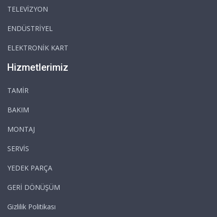
TELEVİZYON
ENDÜSTRİYEL
ELEKTRONİK KART
Hizmetlerimiz
TAMİR
BAKIM
MONTAJ
SERVİS
YEDEK PARÇA
GERİ DÖNÜŞÜM
Gizlilik Politikası