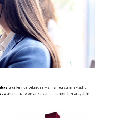
mbaz
ürünlerinde teknik servis hizmeti sunmaktadır.
baz
ürününüzde bir arıza var ise hemen bizi arayabilir