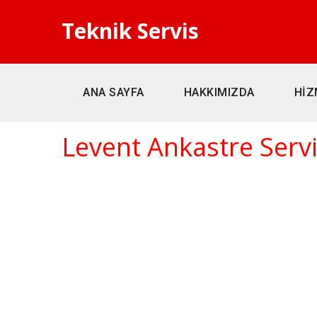
Teknik Servis
ANA SAYFA
HAKKIMIZDA
HİZ
Levent Ankastre Servi