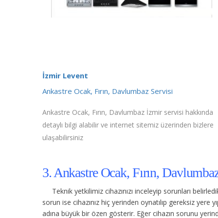
İzmir Levent
Ankastre Ocak, Fırın, Davlumbaz Servisi
Ankastre Ocak, Fırın, Davlumbaz İzmir servisi hakkında
detaylı bilgi alabilir ve internet sitemiz üzerinden bizlere
ulaşabilirsiniz
3. Ankastre Ocak, Fırın, Davlumbaz
Teknik yetkilimiz cihazınızı inceleyip sorunları belirle
sorun ise cihazınız hiç yerinden oynatılıp gereksiz yere
adına büyük bir özen gösterir. Eğer cihazın sorunu yerinde