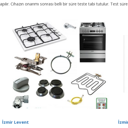
yapılır. Cihazın onarımı sonrası belli bir süre teste tabi tutulur. Test 
İzmir Levent
İzmi