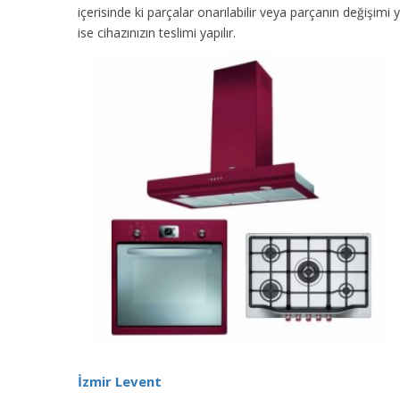
içerisinde ki parçalar onarılabilir veya parçanın değişimi 
ise cihazınızın teslimi yapılır.
İzmir Levent