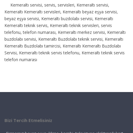
Kemeraltı servisi, servis, servisleri, Kemeraltı servisi,
Kemeraltı Kemeraltı servisleri, Kemeraltı beyaz eşya servisi,
beyaz eşya servisi, Kemeraltı buzdolabı servisi, Kemeraltı
Kemeraltı teknik servis, Kemeraltı teknik servisleri, servis
telefonu, telefon numarası, Kemeraltı merkez servisi, Kemeraltı
buzdolabı servisi, Kemeraltı Buzdolabı teknik servisi, Kemeraltı
Kemeraltı Buzdolabı tamircisi, Kemeraltı Kemeraltı Buzdolabı
Servisi, Kemeraltı teknik servis telefonu, Kemeraltı teknik servis
telefon numarası
Bizi Tercih Etmelisiniz