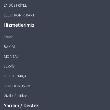
ENDÜSTRİYEL
ELEKTRONİK KART
Hizmetlerimiz
TAMİR
BAKIM
MONTAJ
SERVİS
YEDEK PARÇA
GERİ DÖNÜŞÜM
Gizlilik Politikası
Yardım / Destek