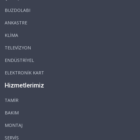
BUZDOLABI
ANKASTRE
KLİMA
TELEVİZYON
ENDÜSTRİYEL
ELEKTRONİK KART
Hizmetlerimiz
TAMİR
BAKIM
MONTAJ
SERVİS