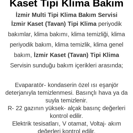
Kaset Tipi Klima Bakım
İzmir Multi Tipi Klima Bakım Servisi
İzmir Kaset (Tavan) Tipi Klima
periyodik
bakımlar, klima bakımı, klima temizliği, klima
periyodik bakım, klima temizlik, klima genel
bakım,
İzmir Kaset (Tavan) Tipi Klima
Servisin sunduğu bakım içerikleri arasında;
Evaparatör- kondaserin özel ısı eşanjör
deterjanıyla temizlenmesi. Basınçlı hava ya da
suyla temizlenir.
R- 22 gazının yüksek- alçak basınç değerleri
kontrol edilir.
Elektrik tesisatları, V otamat, Voltaj- akım
değerleri kontrol edilir.