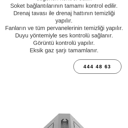
Soket bağlantılarının tamamı kontrol edilir.
Drenaj tavası ile drenaj hattının temizliği
yapılır.
Fanların ve tüm pervanelerinin temizliği yapılır.
Duyu yöntemiyle ses kontrolü sağlanır.
Görüntü kontrolü yapılır.
Eksik gaz şarjı tamamlanır.
444 48 63
BAKIM SERVIS