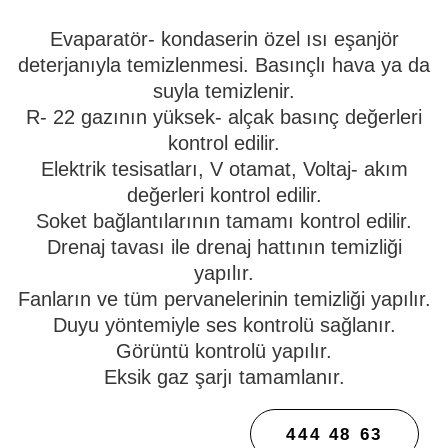
Evaparatör- kondaserin özel ısı eşanjör
deterjanıyla temizlenmesi. Basınçlı hava ya da
suyla temizlenir.
R- 22 gazının yüksek- alçak basınç değerleri
kontrol edilir.
Elektrik tesisatları, V otamat, Voltaj- akım
değerleri kontrol edilir.
Soket bağlantılarının tamamı kontrol edilir.
Drenaj tavası ile drenaj hattının temizliği
yapılır.
Fanların ve tüm pervanelerinin temizliği yapılır.
Duyu yöntemiyle ses kontrolü sağlanır.
Görüntü kontrolü yapılır.
Eksik gaz şarjı tamamlanır.
444 48 63
KLIMA BAKIM