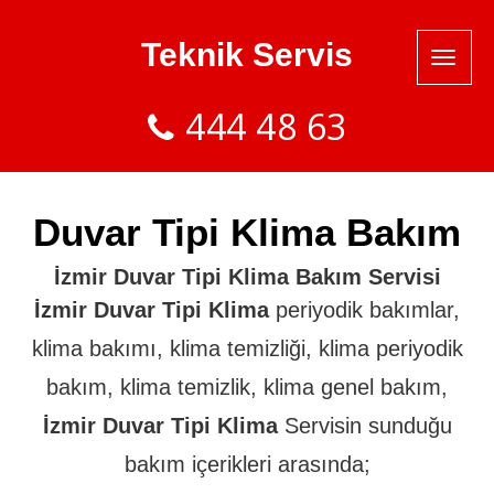
Teknik Servis
444 48 63
Duvar Tipi Klima Bakım
İzmir Duvar Tipi Klima Bakım Servisi
İzmir Duvar Tipi Klima
periyodik bakımlar,
klima bakımı, klima temizliği, klima periyodik
bakım, klima temizlik, klima genel bakım,
İzmir Duvar Tipi Klima
Servisin sunduğu
bakım içerikleri arasında;