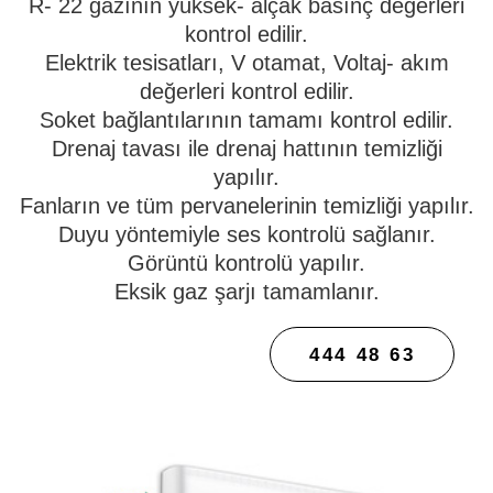
R- 22 gazının yüksek- alçak basınç değerleri
kontrol edilir.
Elektrik tesisatları, V otamat, Voltaj- akım
değerleri kontrol edilir.
Soket bağlantılarının tamamı kontrol edilir.
Drenaj tavası ile drenaj hattının temizliği
yapılır.
Fanların ve tüm pervanelerinin temizliği yapılır.
Duyu yöntemiyle ses kontrolü sağlanır.
Görüntü kontrolü yapılır.
Eksik gaz şarjı tamamlanır.
444 48 63
SERVIS ARA