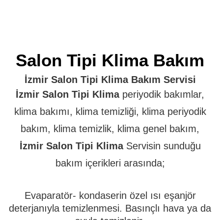
Salon Tipi Klima Bakım
İzmir Salon Tipi Klima Bakım Servisi
İzmir Salon Tipi Klima
periyodik bakımlar,
klima bakımı, klima temizliği, klima periyodik
bakım, klima temizlik, klima genel bakım,
İzmir Salon Tipi Klima
Servisin sunduğu
bakım içerikleri arasında;
Evaparatör- kondaserin özel ısı eşanjör
deterjanıyla temizlenmesi. Basınçlı hava ya da