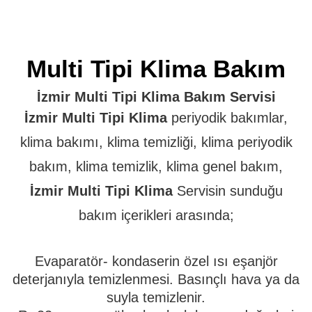
Multi Tipi Klima Bakım
İzmir Multi Tipi Klima Bakım Servisi
İzmir Multi Tipi Klima
periyodik bakımlar,
klima bakımı, klima temizliği, klima periyodik
bakım, klima temizlik, klima genel bakım,
İzmir Multi Tipi Klima
Servisin sunduğu
bakım içerikleri arasında;
Evaparatör- kondaserin özel ısı eşanjör
deterjanıyla temizlenmesi. Basınçlı hava ya da
suyla temizlenir.