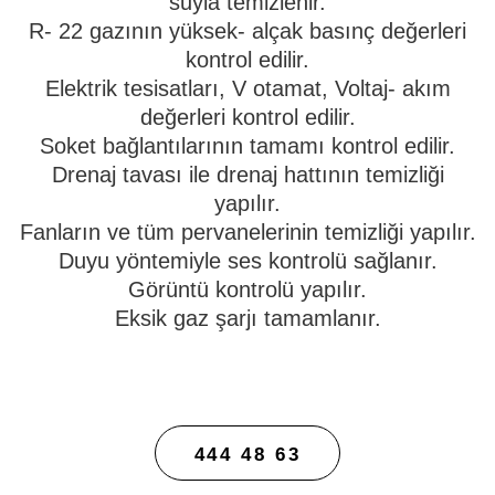
suyla temizlenir.
R- 22 gazının yüksek- alçak basınç değerleri
kontrol edilir.
Elektrik tesisatları, V otamat, Voltaj- akım
değerleri kontrol edilir.
Soket bağlantılarının tamamı kontrol edilir.
Drenaj tavası ile drenaj hattının temizliği
yapılır.
Fanların ve tüm pervanelerinin temizliği yapılır.
Duyu yöntemiyle ses kontrolü sağlanır.
Görüntü kontrolü yapılır.
Eksik gaz şarjı tamamlanır.
TEKNIK SERVIS
444 48 63