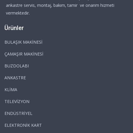
ankastre servis, montaj, bakım, tamir ve onarım hizmeti
vermektedir.
Ürünler
BULAŞIK MAKİNESİ
ÇAMAŞIR MAKİNESİ
BUZDOLABI
ANKASTRE
KLİMA
TELEVİZYON
ENDÜSTRİYEL
ELEKTRONİK KART