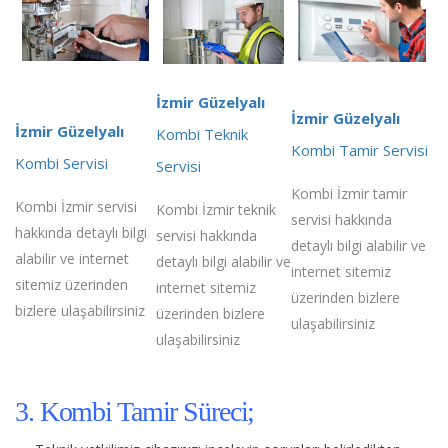
İzmir Güzelyalı
İzmir Güzelyalı
İzmir Güzelyalı
Kombi Teknik
Kombi Tamir Servisi
Kombi Servisi
Servisi
Kombi İzmir tamir
Kombi İzmir servisi
Kombi İzmir teknik
servisi hakkında
hakkında detaylı bilgi
servisi hakkında
detaylı bilgi alabilir ve
alabilir ve internet
detaylı bilgi alabilir ve
internet sitemiz
sitemiz üzerinden
internet sitemiz
üzerinden bizlere
bizlere ulaşabilirsiniz
üzerinden bizlere
ulaşabilirsiniz
ulaşabilirsiniz
3. Kombi Tamir Süreci;