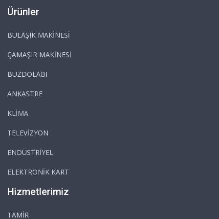
Ürünler
BULAŞIK MAKİNESİ
ÇAMAŞIR MAKİNESİ
BUZDOLABI
ANKASTRE
KLİMA
TELEVİZYON
ENDÜSTRİYEL
ELEKTRONİK KART
Hizmetlerimiz
TAMİR