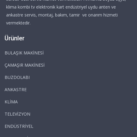
klima kombi tv elektronik kart endüstriyel uydu anten ve
ankastre servis, montaj, bakım, tamir ve onarım hizmeti
vermektedir.
Ürünler
BULAŞIK MAKİNESİ
ÇAMAŞIR MAKİNESİ
BUZDOLABI
ANKASTRE
KLİMA
TELEVİZYON
ENDÜSTRİYEL