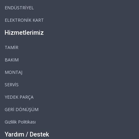
ENDÜSTRİYEL
ELEKTRONİK KART
Hizmetlerimiz
TAMİR
BAKIM
MONTAJ
SERVİS
YEDEK PARÇA
GERİ DÖNÜŞÜM
Gizlilik Politikası
Yardım / Destek