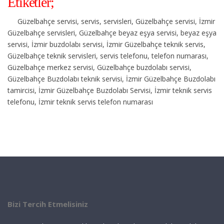
Etiketler;
Güzelbahçe servisi, servis, servisleri, Güzelbahçe servisi, İzmir
Güzelbahçe servisleri, Güzelbahçe beyaz eşya servisi, beyaz eşya
servisi, İzmir buzdolabı servisi, İzmir Güzelbahçe teknik servis,
Güzelbahçe teknik servisleri, servis telefonu, telefon numarası,
Güzelbahçe merkez servisi, Güzelbahçe buzdolabı servisi,
Güzelbahçe Buzdolabı teknik servisi, İzmir Güzelbahçe Buzdolabı
tamircisi, İzmir Güzelbahçe Buzdolabı Servisi, İzmir teknik servis
telefonu, İzmir teknik servis telefon numarası
Bizi Tercih Etmelisiniz