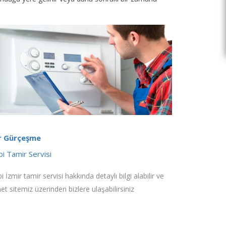
r Gürçeşme
i Tamir Servisi
 İzmir tamir servisi hakkında detaylı bilgi alabilir ve
net sitemiz üzerinden bizlere ulaşabilirsiniz