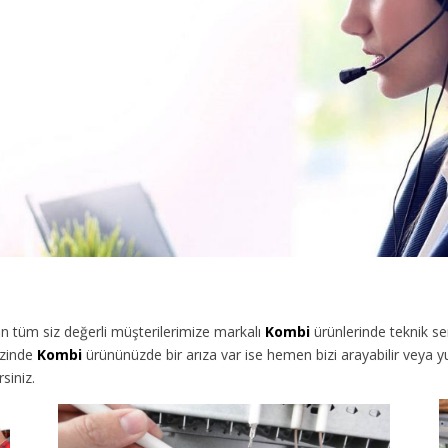
 tüm siz değerli müşterilerimize
markalı
Kombi
ürünlerinde teknik se
izinde
Kombi
ürününüzde bir arıza var ise hemen bizi arayabilir veya 
siniz.