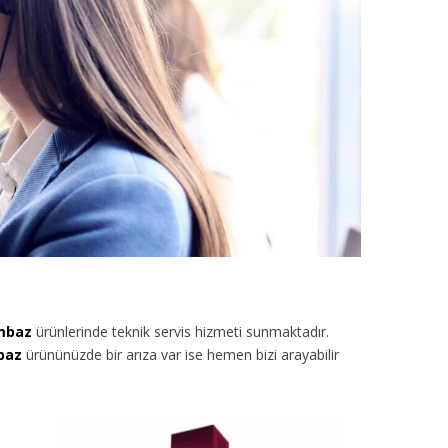
umbaz
ürünlerinde teknik servis hizmeti sunmaktadır.
baz
ürününüzde bir arıza var ise hemen bizi arayabilir