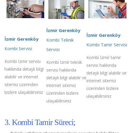
İzmir Gerenköy
İzmir Gerenköy
İzmir Gerenköy
Kombi Teknik
Kombi Tamir Servisi
Kombi Servisi
Servisi
Kombi İzmir tamir
Kombi İzmir servisi
Kombi İzmir teknik
servisi hakkında
hakkında detaylı bilgi
servisi hakkında
detaylı bilgi alabilir ve
alabilir ve internet
detaylı bilgi alabilir ve
internet sitemiz
sitemiz üzerinden
internet sitemiz
üzerinden bizlere
bizlere ulaşabilirsiniz
üzerinden bizlere
ulaşabilirsiniz
ulaşabilirsiniz
3. Kombi Tamir Süreci;