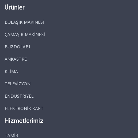
Ürünler
BULAŞIK MAKİNESİ
ÇAMAŞIR MAKİNESİ
BUZDOLABI
ANKASTRE
KLİMA
TELEVİZYON
ENDÜSTRİYEL
ELEKTRONİK KART
Hizmetlerimiz
TAMİR