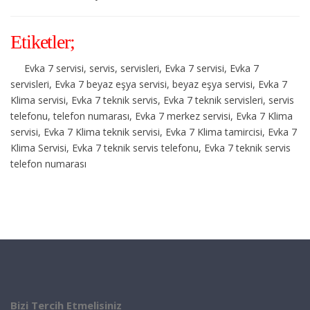
Etiketler;
Evka 7 servisi, servis, servisleri, Evka 7 servisi, Evka 7
servisleri, Evka 7 beyaz eşya servisi, beyaz eşya servisi, Evka 7
Klima servisi, Evka 7 teknik servis, Evka 7 teknik servisleri, servis
telefonu, telefon numarası, Evka 7 merkez servisi, Evka 7 Klima
servisi, Evka 7 Klima teknik servisi, Evka 7 Klima tamircisi, Evka 7
Klima Servisi, Evka 7 teknik servis telefonu, Evka 7 teknik servis
telefon numarası
Bizi Tercih Etmelisiniz