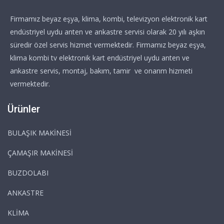
Firmamız beyaz eşya, klima, kombi, televizyon elektronik kart
endüstriyel uydu anten ve ankastre servisi olarak 20 yılı aşkın
süredir özel servis hizmet vermektedir. Firmamız beyaz eşya,
klima kombi tv elektronik kart endüstriyel uydu anten ve
ankastre servis, montaj, bakım, tamir ve onarım hizmeti
vermektedir.
Ürünler
BULAŞIK MAKİNESİ
ÇAMAŞIR MAKİNESİ
BUZDOLABI
ANKASTRE
KLİMA