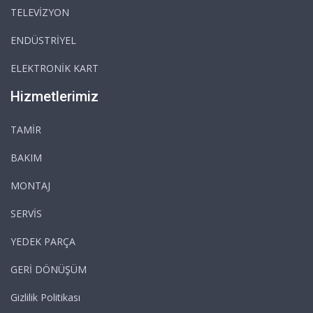
TELEVİZYON
ENDÜSTRİYEL
ELEKTRONİK KART
Hizmetlerimiz
TAMİR
BAKIM
MONTAJ
SERVİS
YEDEK PARÇA
GERİ DÖNÜŞÜM
Gizlilik Politikası