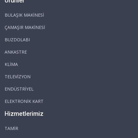
Ürünler
BULAŞIK MAKİNESİ
ÇAMAŞIR MAKİNESİ
BUZDOLABI
ANKASTRE
KLİMA
TELEVİZYON
ENDÜSTRİYEL
ELEKTRONİK KART
Hizmetlerimiz
TAMİR