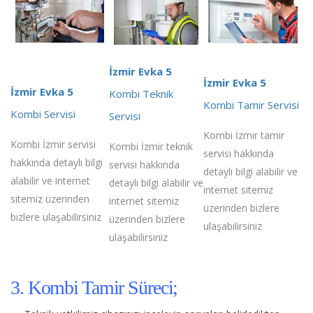
İzmir Evka 5
İzmir Evka 5
İzmir Evka 5
Kombi Teknik
Kombi Tamir Servisi
Kombi Servisi
Servisi
Kombi İzmir tamir
Kombi İzmir servisi
Kombi İzmir teknik
servisi hakkında
hakkında detaylı bilgi
servisi hakkında
detaylı bilgi alabilir ve
alabilir ve internet
detaylı bilgi alabilir ve
internet sitemiz
sitemiz üzerinden
internet sitemiz
üzerinden bizlere
bizlere ulaşabilirsiniz
üzerinden bizlere
ulaşabilirsiniz
ulaşabilirsiniz
3. Kombi Tamir Süreci;