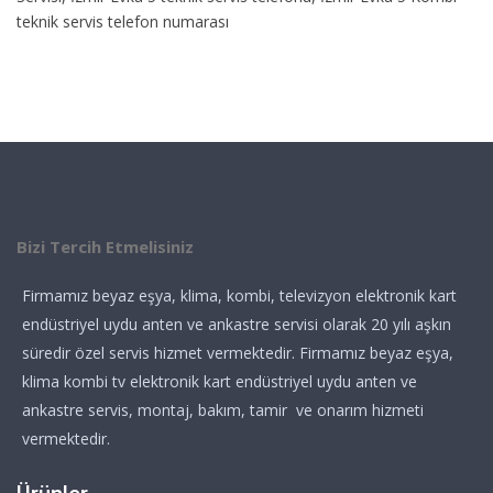
teknik servis telefon numarası
Bizi Tercih Etmelisiniz
Firmamız beyaz eşya, klima, kombi, televizyon elektronik kart
endüstriyel uydu anten ve ankastre servisi olarak 20 yılı aşkın
süredir özel servis hizmet vermektedir. Firmamız beyaz eşya,
klima kombi tv elektronik kart endüstriyel uydu anten ve
ankastre servis, montaj, bakım, tamir ve onarım hizmeti
vermektedir.