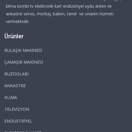
klima kombi tv elektronik kart endüstriyel uydu anten ve
ankastre servis, montaj, bakım, tamir ve onarım hizmeti
vermektedir.
Ürünler
BULAŞIK MAKİNESİ
ÇAMAŞIR MAKİNESİ
BUZDOLABI
ANKASTRE
KLİMA
TELEVİZYON
ENDÜSTRİYEL