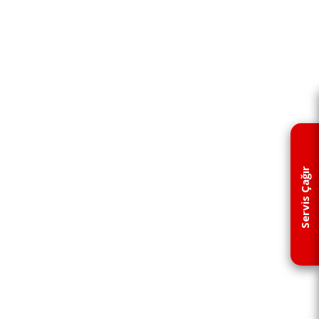
Servis Çağır