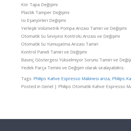
Kör Tapa Değişimi
Plastik Tamper Değişimi
Isı Eşanjörleri Değişimi
Yerleşik Volümetrik Pompa Arızası Tamiri ve Değişimi
Otomatik Su Seviyesi Kontrolü Arızası ve Değişimi
Otomatik Su Yumuşatma Arızası Tamiri
Kontrol Paneli Tamiri ve Değişimi
Basınç Göstergesi Yükselmiyor Sorunu Tamiri ve Değiş
Yedek Parça Temini ve Değişim olarak sıralayabiliriz.
Tags:
Philips Kahve Espresso Makinesi arıza
,
Philips K
Posted in Genel |
Philips Otomatik Kahve Espresso Mak