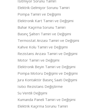
Isıtmıyor Sorunu Tamiri
Elektrik Gelmiyor Sorunu Tamiri
Pompa Tamiri ve Değişimi
Elektronik Kart Tamiri ve Değişimi
Buhar Kaçırma Sorunu Tamiri
Basınç Şalteri Tamiri ve Değişimi
Termostat Arızası Tamiri ve Değişimi
Kahve Kolu Tamiri ve Değişimi
Rezistans Arızası Tamiri ve Değişimi
Motor Tamiri ve Değişimi
Elektronik Beyin Tamiri ve Değişimi
Pompa Motoru Değişimi ve Değişimi
Jura Kontaktör Basınç Saati Değişimi
Isıtıcı Rezistans Değiştirme
Su Ventili Değişimi
Kumanda Paneli Tamiri ve Değişimi
Elektrik Kaçırma Sorunu Tamiri