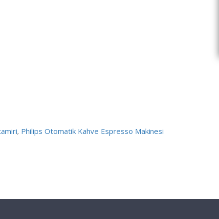
amiri
,
Philips Otomatik Kahve Espresso Makinesi