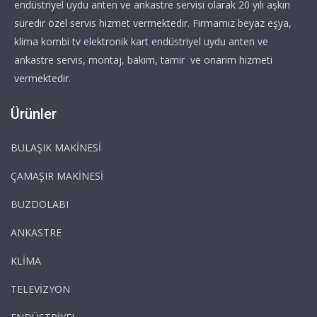
endüstriyel uydu anten ve ankastre servisi olarak 20 yılı aşkın
süredir özel servis hizmet vermektedir. Firmamız beyaz eşya,
klima kombi tv elektronik kart endüstriyel uydu anten ve
ankastre servis, montaj, bakım, tamir ve onarım hizmeti
vermektedir.
Ürünler
BULAŞIK MAKİNESİ
ÇAMAŞIR MAKİNESİ
BUZDOLABI
ANKASTRE
KLİMA
TELEVİZYON