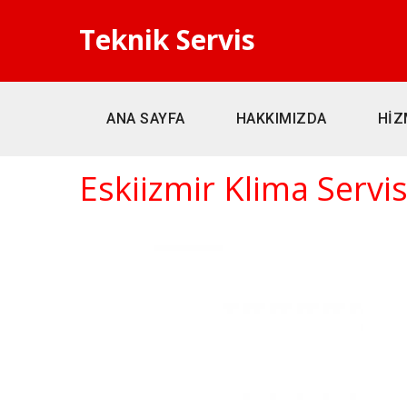
Teknik Servis
ANA SAYFA
HAKKIMIZDA
HİZ
Eskiizmir Klima Servis