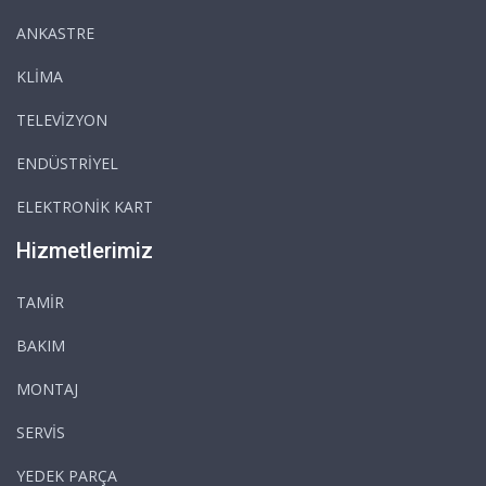
ANKASTRE
KLİMA
TELEVİZYON
ENDÜSTRİYEL
ELEKTRONİK KART
Hizmetlerimiz
TAMİR
BAKIM
MONTAJ
SERVİS
YEDEK PARÇA