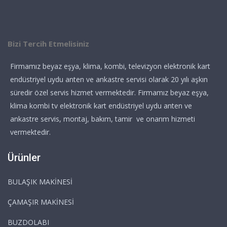
Bizi Tercih Etmelisiniz
Firmamız beyaz eşya, klima, kombi, televizyon elektronik kart
endüstriyel uydu anten ve ankastre servisi olarak 20 yılı aşkın
süredir özel servis hizmet vermektedir. Firmamız beyaz eşya,
klima kombi tv elektronik kart endüstriyel uydu anten ve
ankastre servis, montaj, bakım, tamir ve onarım hizmeti
vermektedir.
Ürünler
BULAŞIK MAKİNESİ
ÇAMAŞIR MAKİNESİ
BUZDOLABI