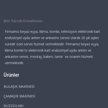
Bizi Tercih Etmelisiniz
Firmamız beyaz eşya, klima, kombi, televizyon elektronik kart
endüstriyel uydu anten ve ankastre servisi olarak 20 yılı aşkın
süredir özel servis hizmet vermektedir. Firmamız beyaz eşya,
klima kombi tv elektronik kart endüstriyel uydu anten ve
ankastre servis, montaj, bakım, tamir ve onarım hizmeti
vermektedir.
Ürünler
BULAŞIK MAKİNESİ
ÇAMAŞIR MAKİNESİ
BUZDOLABI