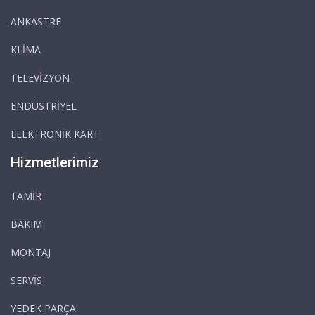
ANKASTRE
KLİMA
TELEVİZYON
ENDÜSTRİYEL
ELEKTRONİK KART
Hizmetlerimiz
TAMİR
BAKIM
MONTAJ
SERVİS
YEDEK PARÇA