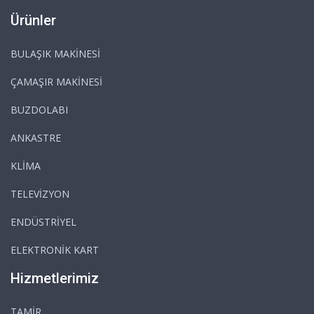
Ürünler
BULAŞIK MAKİNESİ
ÇAMAŞIR MAKİNESİ
BUZDOLABI
ANKASTRE
KLİMA
TELEVİZYON
ENDÜSTRİYEL
ELEKTRONİK KART
Hizmetlerimiz
TAMİR