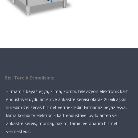
Bizi Tercih Etmelisiniz
Firmamız beyaz eşya, klima, kombi, televizyon elektronik kart
endüstriyel uydu anten ve ankastre servisi olarak 20 yılı aşkın
süredir özel servis hizmet vermektedir. Firmamız beyaz eşya,
klima kombi tv elektronik kart endüstriyel uydu anten ve
ankastre servis, montaj, bakım, tamir ve onarım hizmeti
vermektedir.