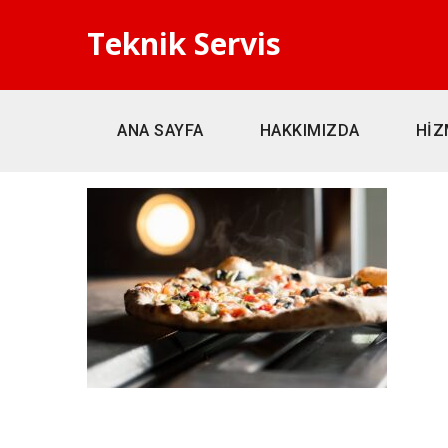
Teknik Servis
ANA SAYFA
HAKKIMIZDA
HİZ