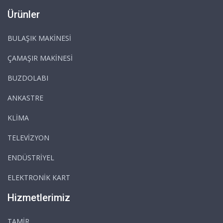
Ürünler
BULAŞIK MAKİNESİ
ÇAMAŞIR MAKİNESİ
BUZDOLABI
ANKASTRE
KLİMA
TELEVİZYON
ENDÜSTRİYEL
ELEKTRONİK KART
Hizmetlerimiz
TAMİR