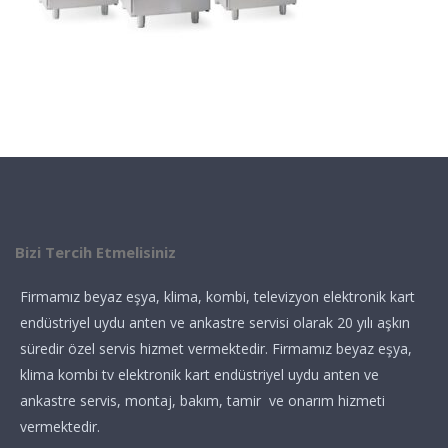
Bizi Tercih Etmelisiniz
Firmamız beyaz eşya, klima, kombi, televizyon elektronik kart
endüstriyel uydu anten ve ankastre servisi olarak 20 yılı aşkın
süredir özel servis hizmet vermektedir. Firmamız beyaz eşya,
klima kombi tv elektronik kart endüstriyel uydu anten ve
ankastre servis, montaj, bakım, tamir ve onarım hizmeti
vermektedir.