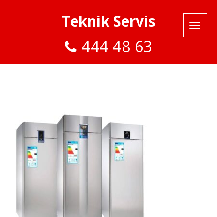
Teknik Servis
444 48 63