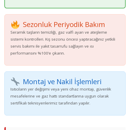
Sezonluk Periyodik Bakım
Seramik taşların temizliği, gaz valfi ayarı ve ateşleme
sistemi kontrolleri. Kış sezonu öncesi yaptıracağınız yetkili
servis bakımı ile yakıt tasarrufu sağlayın ve ısı
performansını %100’e çıkarın.
Montaj ve Nakil İşlemleri
Isıtıcıların yer değişimi veya yeni cihaz montajı, güvenlik
mesafelerine ve gaz hattı standartlarına uygun olarak
sertifikalı teknisyenlerimiz tarafından yapılır.