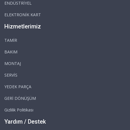
ENDÜSTRİYEL
ELEKTRONİK KART
Hizmetlerimiz
TAMİR
BAKIM
MONTAJ
SERVİS
YEDEK PARÇA
GERİ DÖNÜŞÜM
Gizlilik Politikası
Yardım / Destek