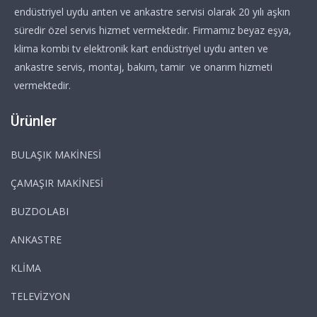
endüstriyel uydu anten ve ankastre servisi olarak 20 yılı aşkın
süredir özel servis hizmet vermektedir. Firmamız beyaz eşya,
klima kombi tv elektronik kart endüstriyel uydu anten ve
ankastre servis, montaj, bakım, tamir ve onarım hizmeti
vermektedir.
Ürünler
BULAŞIK MAKİNESİ
ÇAMAŞIR MAKİNESİ
BUZDOLABI
ANKASTRE
KLİMA
TELEVİZYON