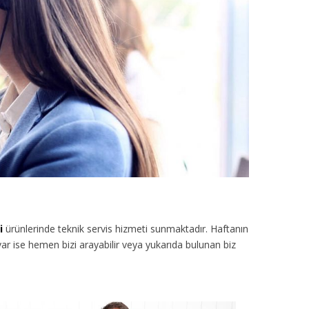
i
ürünlerinde teknik servis hizmeti sunmaktadır. Haftanın
ar ise hemen bizi arayabilir veya yukarıda bulunan biz