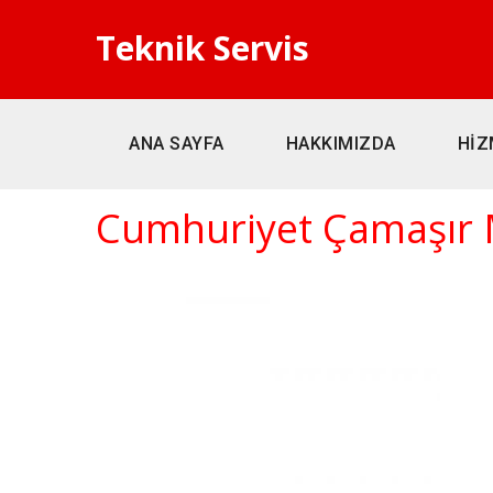
Teknik Servis
ANA SAYFA
HAKKIMIZDA
HİZ
Cumhuriyet Çamaşır M