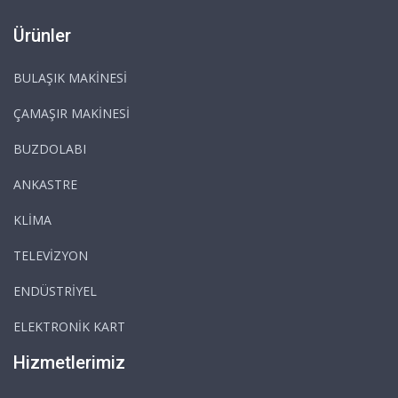
Ürünler
BULAŞIK MAKİNESİ
ÇAMAŞIR MAKİNESİ
BUZDOLABI
ANKASTRE
KLİMA
TELEVİZYON
ENDÜSTRİYEL
ELEKTRONİK KART
Hizmetlerimiz