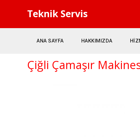
Teknik Servis
ANA SAYFA
HAKKIMIZDA
HİZ
Çiğli Çamaşır Makines