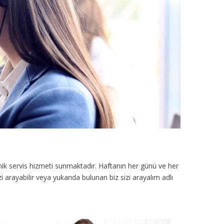
ik servis hizmeti sunmaktadır. Haftanın her günü ve her
 arayabilir veya yukarıda bulunan biz sizi arayalım adlı