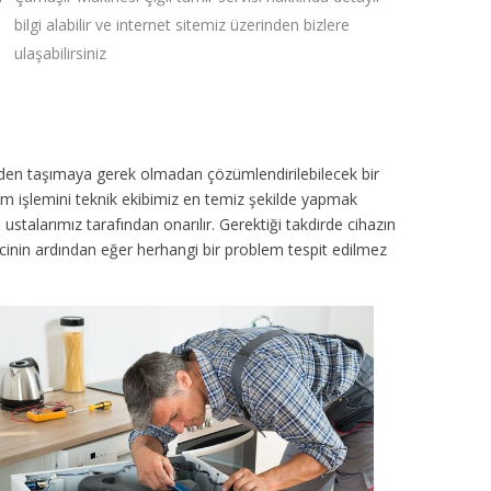
bilgi alabilir ve internet sitemiz üzerinden bizlere
ulaşabilirsiniz
inden taşımaya gerek olmadan çözümlendirilebilecek bir
ım işlemini teknik ekibimiz en temiz şekilde yapmak
ustalarımız tarafından onarılır. Gerektiği takdirde cihazın
sürecinin ardından eğer herhangi bir problem tespit edilmez