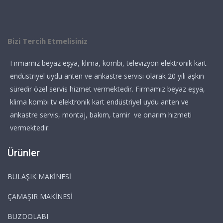
Bizi Tercih Etmelisiniz
Firmamız beyaz eşya, klima, kombi, televizyon elektronik kart
endüstriyel uydu anten ve ankastre servisi olarak 20 yılı aşkın
süredir özel servis hizmet vermektedir. Firmamız beyaz eşya,
klima kombi tv elektronik kart endüstriyel uydu anten ve
ankastre servis, montaj, bakım, tamir ve onarım hizmeti
vermektedir.
Ürünler
BULAŞIK MAKİNESİ
ÇAMAŞIR MAKİNESİ
BUZDOLABI