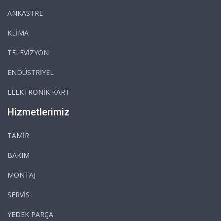
ANKASTRE
KLİMA
TELEVİZYON
ENDÜSTRİYEL
ELEKTRONİK KART
Hizmetlerimiz
TAMİR
BAKIM
MONTAJ
SERVİS
YEDEK PARÇA