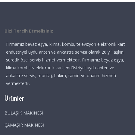
Bizi Tercih Etmelisiniz
Firmamız beyaz eşya, klima, kombi, televizyon elektronik kart
endüstriyel uydu anten ve ankastre servisi olarak 20 yılı aşkın
süredir özel servis hizmet vermektedir. Firmamız beyaz eşya,
klima kombi tv elektronik kart endüstriyel uydu anten ve
ankastre servis, montaj, bakım, tamir ve onarım hizmeti
vermektedir.
Ürünler
BULAŞIK MAKİNESİ
ÇAMAŞIR MAKİNESİ