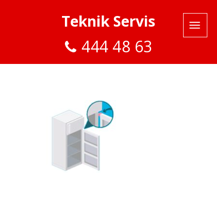
Teknik Servis
444 48 63