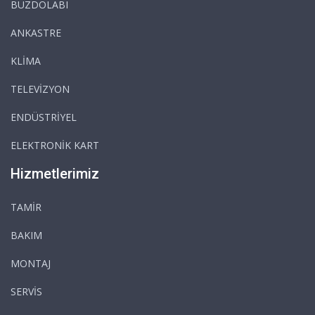
BUZDOLABI
ANKASTRE
KLİMA
TELEVİZYON
ENDÜSTRİYEL
ELEKTRONİK KART
Hizmetlerimiz
TAMİR
BAKIM
MONTAJ
SERVİS