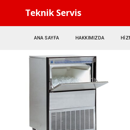
Teknik Servis
ANA SAYFA
HAKKIMIZDA
HİZ